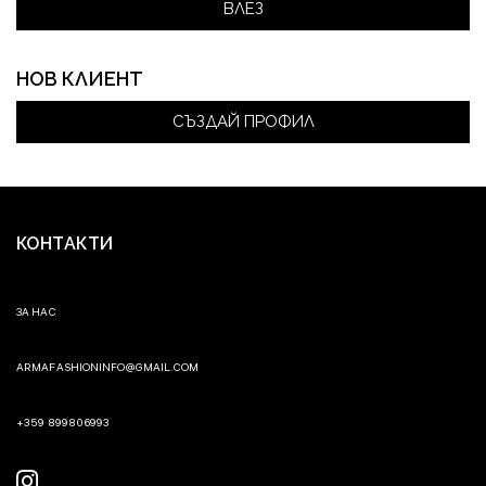
НОВ КЛИЕНТ
СЪЗДАЙ ПРОФИЛ
КОНТАКТИ
ЗА НАС
ARMAFASHIONINFO@GMAIL.COM
+359 899806993