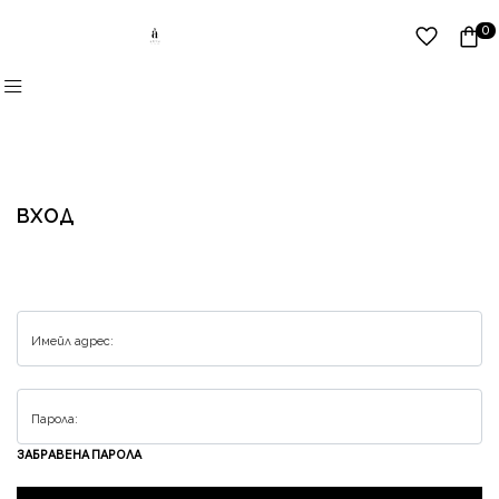
0
ВХОД
ЗАБРАВЕНА ПАРОЛА