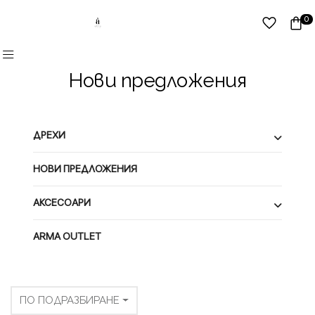
0
Нови предложения
ДРЕХИ
НОВИ ПРЕДЛОЖЕНИЯ
АКСЕСОАРИ
ARMA OUTLET
ПО ПОДРАЗБИРАНЕ