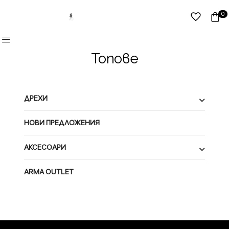
0
Топове
ДРЕХИ
НОВИ ПРЕДЛОЖЕНИЯ
АКСЕСОАРИ
ARMA OUTLET