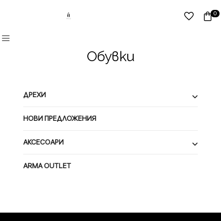
0
Обувки
ДРЕХИ
НОВИ ПРЕДЛОЖЕНИЯ
АКСЕСОАРИ
ARMA OUTLET