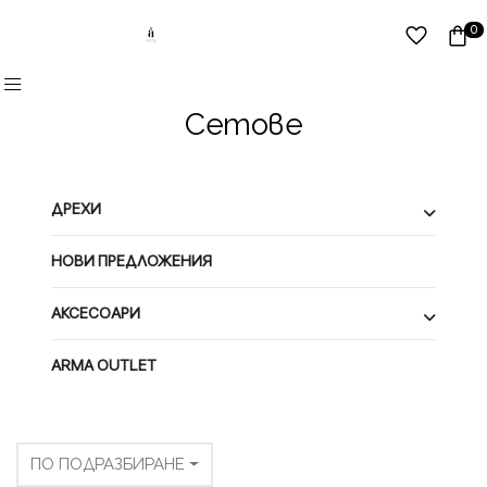
0
Сетове
ДРЕХИ
НОВИ ПРЕДЛОЖЕНИЯ
АКСЕСОАРИ
ARMA OUTLET
ПО ПОДРАЗБИРАНЕ