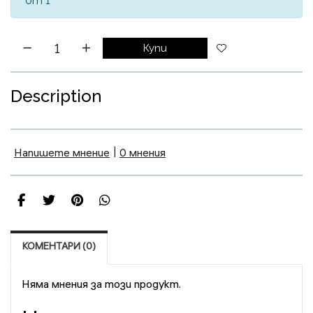
от 1
Купи
Description
Напишете мнение
|
0 мнения
КОМЕНТАРИ (0)
Няма мнения за този продукт.