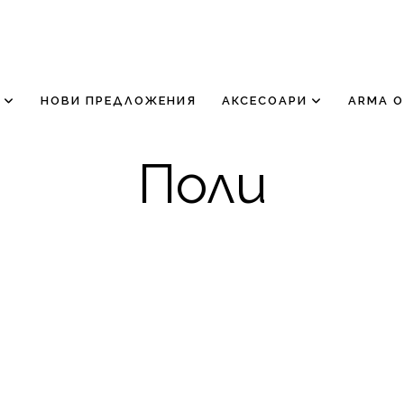
НОВИ ПРЕДЛОЖЕНИЯ
АКСЕСОАРИ
ARMA 
Поли