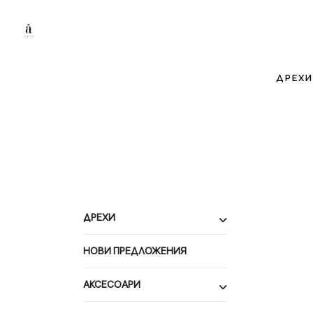
ДРЕХИ
ДРЕХИ
НОВИ ПРЕДЛОЖЕНИЯ
АКСЕСОАРИ