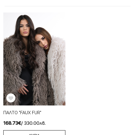
ПАЛТО "FAUX FUR"
168.73€
/ 330.00лв.