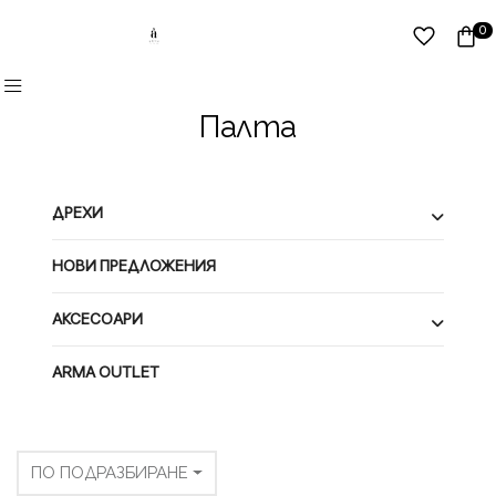
0
Палта
ДРЕХИ
НОВИ ПРЕДЛОЖЕНИЯ
АКСЕСОАРИ
ARMA OUTLET
ПО ПОДРАЗБИРАНЕ